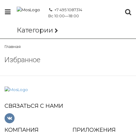
+7 495 1087314
Вс 10:00—18:00
Категории
Главная
Избранное
СВЯЗАТЬСЯ С НАМИ
КОМПАНИЯ
ПРИЛОЖЕНИЯ