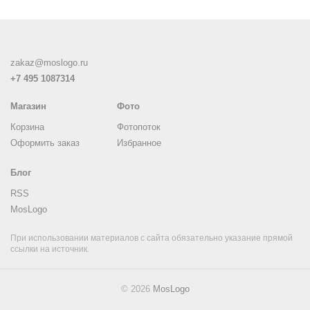
zakaz@moslogo.ru
+7 495 1087314
Магазин
Фото
Корзина
Фотопоток
Оформить заказ
Избранное
Блог
RSS
MosLogo
При использовании материалов с сайта обязательно указание прямой
ссылки на источник.
© 2026
MosLogo